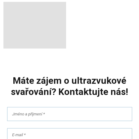
Máte zájem o ultrazvukové
svařování? Kontaktujte nás!