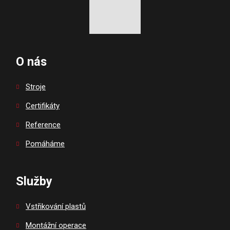
O nás
Stroje
Certifikáty
Reference
Pomáháme
Služby
Vstřikování plastů
Montážní operace