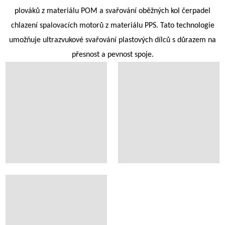
plováků z materiálu POM a svařování oběžných kol čerpadel
chlazení spalovacích motorů z materiálu PPS. Tato technologie
umožňuje ultrazvukové svařování plastových dílců s důrazem na
přesnost a pevnost spoje.